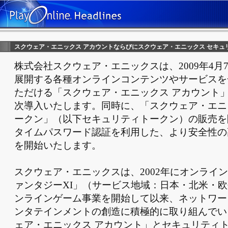
スクウェア・エニックス アカウントならびにスクウェア・エニックス セキュ
株式会社スクウェア・エニックスは、2009年4月
展開する各種オンラインコンテンツやサービスを
ただける「スクウェア・エニックス アカウント
次導入いたします。同時に、「スクウェア・エニ
ークン」（以下セキュリティトークン）の販売を
タイムパスワード認証を利用した、より安全性の
を開始いたします。
スクウェア・エニックスは、2002年にオンライ
ァンタジーXI」（サービス地域：日本・北米・
ンラインゲーム事業を開始して以来、ネットワー
ンタテインメントの創造に積極的に取り組んでい
ェア・エニックス アカウント」とセキュリティ