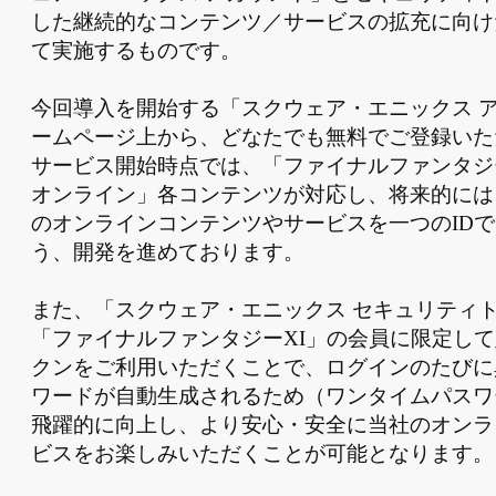
した継続的なコンテンツ／サービスの拡充に向け
て実施するものです。
今回導入を開始する「スクウェア・エニックス 
ームページ上から、どなたでも無料でご登録いた
サービス開始時点では、「ファイナルファンタジ
オンライン」各コンテンツが対応し、将来的には
のオンラインコンテンツやサービスを一つのID
う、開発を進めております。
また、「スクウェア・エニックス セキュリティ
「ファイナルファンタジーXI」の会員に限定し
クンをご利用いただくことで、ログインのたびに
ワードが自動生成されるため（ワンタイムパスワ
飛躍的に向上し、より安心・安全に当社のオンラ
ビスをお楽しみいただくことが可能となります。