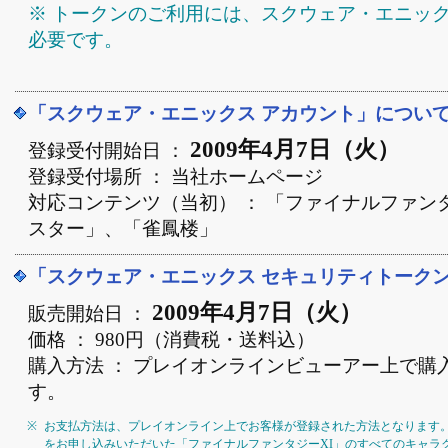
※ トークンのご利用には、スクウェア・エニック
必要です。
「スクウェア・エニックス アカウント」につい
2009年4月7日（火）
登録受付開始日 ：
登録受付場所 ： 当社ホームページ
対応コンテンツ（当初） ： 「ファイナルファン
スター」、「雀鳳楼」
「スクウェア・エニックス セキュリティトーク
2009年4月7日（火）
販売開始日 ：
価格 ： 980円（消費税・送料込）
購入方法 ： プレイオンラインビューアー上で購
す。
※
お支払方法は、プレイオンライン上でお客様が登録された方法となります。
をお申し込みいただいた「ファイナルファンタジーXI」のすべてのキャラ