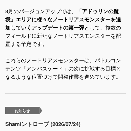
8月のバージョンアップでは、
「アドゥリンの魔
境」エリアに様々なノートリアスモンスターを追
加していくアップデートの第一弾
として、複数の
フィールドに新たなノートリアスモンスターを配
置する予定です。
これらのノートリアスモンスターは、バトルコン
テンツ「アンバスケード」の次に挑戦する目標と
なるような位置づけで開発作業を進めています。
お知らせ
Shamiントローブ (2026/07/24)