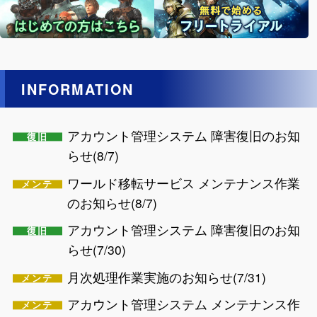
INFORMATION
アカウント管理システム 障害復旧のお知
らせ(8/7)
ワールド移転サービス メンテナンス作業
のお知らせ(8/7)
アカウント管理システム 障害復旧のお知
らせ(7/30)
月次処理作業実施のお知らせ(7/31)
アカウント管理システム メンテナンス作