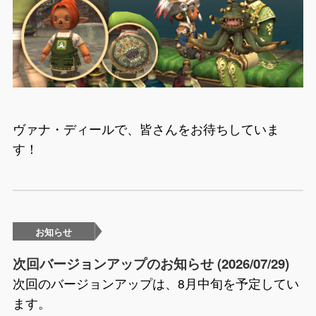
ヴァナ・ディールで、皆さんをお待ちしていま
す！
お知らせ
次回バージョンアップのお知らせ (2026/07/29)
次回のバージョンアップは、8月中旬を予定してい
ます。