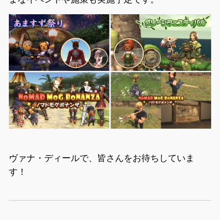
ヴァナ・ディールで、皆さんをお待ちしていま
す！