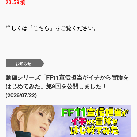
23:59頃
======
詳しくは『
こちら
』をご覧ください。
お知らせ
動画シリーズ「FF11宣伝担当がイチから冒険を
はじめてみた」第9回を公開しました！
(2026/07/22)