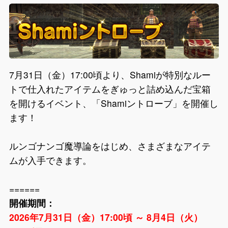
7月31日（金）17:00頃より、Shamiが特別なルー
トで仕入れたアイテムをぎゅっと詰め込んだ宝箱
を開けるイベント、「Shamiントローブ」を開催し
ます！
ルンゴナンゴ魔導論をはじめ、さまざまなアイテ
ムが入手できます。
======
開催期間：
2026年7月31日（金）17:00頃 ～ 8月4日（火）