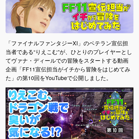
「ファイナルファンタジーXI」のベテラン宣伝担
当者である“りえこむ”が、ひとりのプレイヤーとし
てヴァナ・ディールでの冒険をスタートする動画
企画「FF11宣伝担当がイチから冒険をはじめてみ
た」の第10回をYouTubeで公開しました。