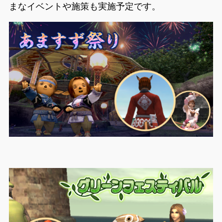
まなイベントや施策も実施予定です。