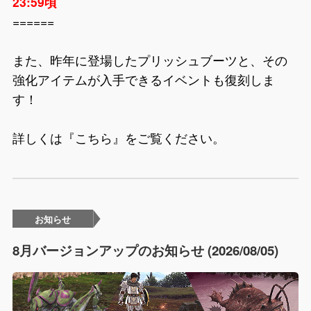
23:59頃
======
また、昨年に登場したプリッシュブーツと、その
強化アイテムが入手できるイベントも復刻しま
す！
詳しくは『
こちら
』をご覧ください。
お知らせ
8月バージョンアップのお知らせ (2026/08/05)