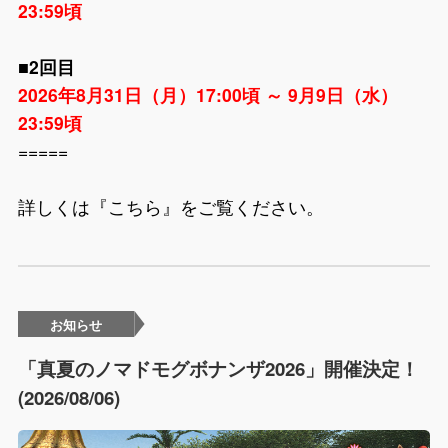
23:59頃
■2回目
2026年8月31日（月）17:00頃 ～ 9月9日（水）
23:59頃
=====
詳しくは『
こちら
』をご覧ください。
お知らせ
「真夏のノマドモグボナンザ2026」開催決定！
(2026/08/06)