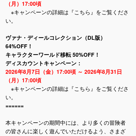
（月）17:00頃
※キャンペーンの詳細は『
こちら
』をご覧くださ
い。
ヴァナ・ディールコレクション（DL版）
64%OFF！
キャラクターワールド移転 50%OFF！
ディスカウントキャンペーン：
2026年8月7日（金）17:00頃 ～ 2026年8月31日
（月）17:00頃
※キャンペーンの詳細は『
こちら
』をご覧くださ
い。
======
本キャンペーンの期間中には、より多くの冒険者
の皆さんに楽しく遊んでいただけるよう、さまざ