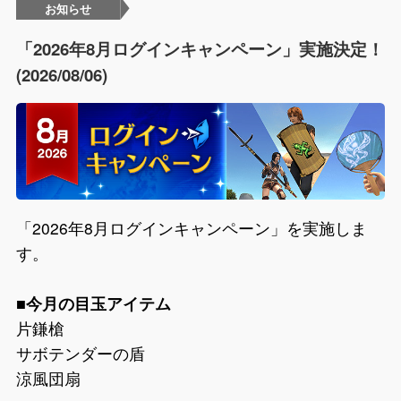
お知らせ
「2026年8月ログインキャンペーン」実施決定！
(2026/08/06)
「2026年8月ログインキャンペーン」を実施しま
す。
■今月の目玉アイテム
片鎌槍
サボテンダーの盾
涼風団扇