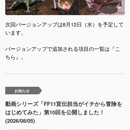
次回バージョンアップは8月12日（水）を予定して
います。
バージョンアップで追加される項目の一覧は『
こ
ちら
』。
お知らせ
動画シリーズ「FF11宣伝担当がイチから冒険を
はじめてみた」第10回を公開しました！
(2026/08/05)