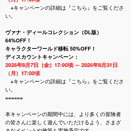
※キャンペーンの詳細は『
こちら
』をご覧くださ
い。
ヴァナ・ディールコレクション（DL版）
64%OFF！
キャラクターワールド移転 50%OFF！
ディスカウントキャンペーン：
2026年8月7日（金）17:00頃 ～ 2026年8月31日
（月）17:00頃
※キャンペーンの詳細は『
こちら
』をご覧くださ
い。
======
本キャンペーンの期間中には、より多くの冒険者
の皆さんに楽しく遊んでいただけるよう、さまざ
まなイベントや施策も実施予定です。