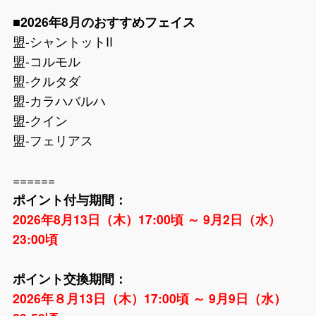
■2026年8月のおすすめフェイス
盟-シャントットII
盟-コルモル
盟-クルタダ
盟-カラハバルハ
盟-クイン
盟-フェリアス
======
ポイント付与期間：
2026年8月13日（木）17:00頃 ～ 9月2日（水）
23:00頃
ポイント交換期間：
2026年８月13日（木）17:00頃 ～ 9月9日（水）