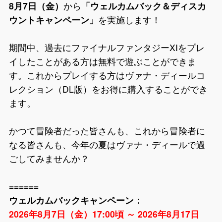
8月7日（金）
から
「ウェルカムバック＆ディスカ
ウントキャンペーン」
を実施します！
期間中、過去にファイナルファンタジーXIをプレ
イしたことがある方は無料で遊ぶことができま
す。これからプレイする方はヴァナ・ディールコ
レクション（DL版）をお得に購入することができ
ます。
かつて冒険者だった皆さんも、これから冒険者に
なる皆さんも、今年の夏はヴァナ・ディールで過
ごしてみませんか？
======
ウェルカムバックキャンペーン：
2026年8月7日（金）17:00頃 ～ 2026年8月17日