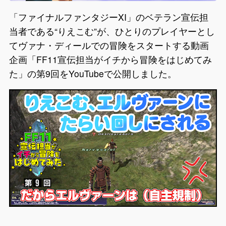
「ファイナルファンタジーXI」のベテラン宣伝担
当者である“りえこむ”が、ひとりのプレイヤーとし
てヴァナ・ディールでの冒険をスタートする動画
企画「FF11宣伝担当がイチから冒険をはじめてみ
た」の第9回をYouTubeで公開しました。