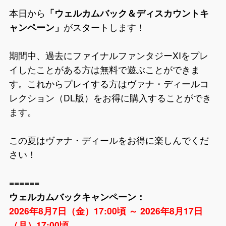
本日から
「ウェルカムバック＆ディスカウントキ
ャンペーン」
がスタートします！
期間中、過去にファイナルファンタジーXIをプレ
イしたことがある方は無料で遊ぶことができま
す。これからプレイする方はヴァナ・ディールコ
レクション（DL版）をお得に購入することができ
ます。
この夏はヴァナ・ディールをお得に楽しんでくだ
さい！
======
ウェルカムバックキャンペーン：
2026年8月7日（金）17:00頃 ～ 2026年8月17日
（月）17:00頃