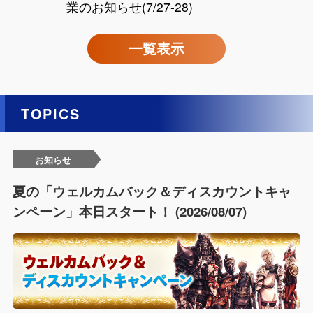
業のお知らせ(7/27-28)
一覧表示
TOPICS
お知らせ
夏の「ウェルカムバック＆ディスカウントキャ
ンペーン」本日スタート！ (2026/08/07)