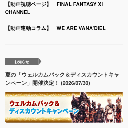
【動画視聴ページ】
FINAL FANTASY XI
CHANNEL
【動画連動コラム】
WE ARE VANA’DIEL
お知らせ
夏の「ウェルカムバック＆ディスカウントキャ
ンペーン」開催決定！ (2026/07/30)