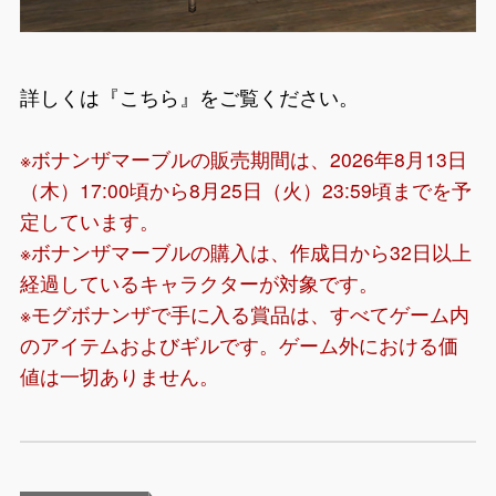
詳しくは『
こちら
』をご覧ください。
※ボナンザマーブルの販売期間は、2026年8月13日
（木）17:00頃から8月25日（火）23:59頃までを予
定しています。
※ボナンザマーブルの購入は、作成日から32日以上
経過しているキャラクターが対象です。
※モグボナンザで手に入る賞品は、すべてゲーム内
のアイテムおよびギルです。ゲーム外における価
値は一切ありません。