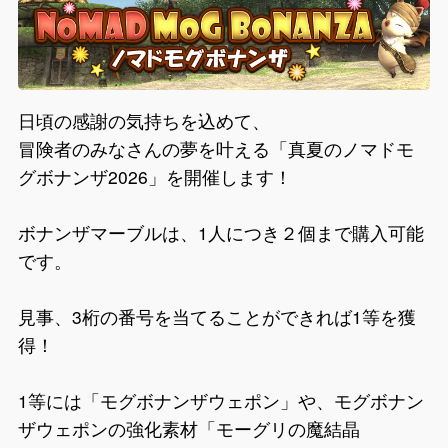
日頃の感謝の気持ちを込めて、
冒険者のみなさんの夢を叶える「真夏のノマドモ
グボナンザ2026」を開催します！
ボナンザマーブルは、1人につき２個まで購入可能
です。
見事、3桁の番号を当てることができれば1等を獲
得！
1等には「モグボナンザウェポン」や、モグボナン
ザウェポンの強化素材「モーグリの魔結晶