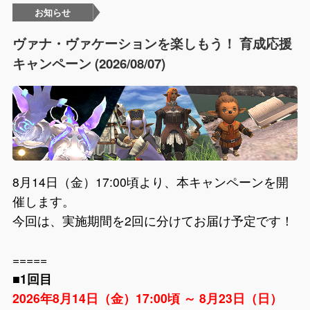
お知らせ
ヴァナ・ヴァケーションを楽しもう！ 育成応援
キャンペーン (2026/08/07)
8月14日（金）17:00頃より、本キャンペーンを開
催します。
今回は、実施期間を2回に分けてお届け予定です！
=====
■1回目
2026年8月14日（金）17:00頃 ～ 8月23日（日）