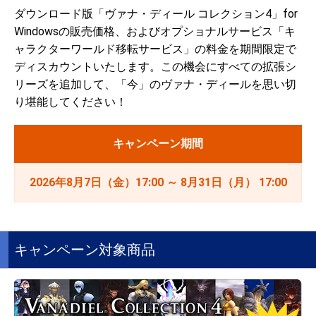
ダウンロード版「ヴァナ・ディール コレクション4」for
Windowsの販売価格、およびオプショナルサービス「キ
ャラクターワールド移転サービス」の料金を期間限定で
ディスカウントいたします。この機会にすべての拡張シ
リーズを追加して、「今」のヴァナ・ディールを思い切
り堪能してください！
キャンペーン期間
2026年8月7日（金）17:00 ～ 8月31日（月） 17:00
キャンペーン対象商品