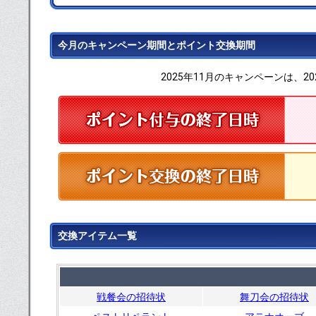
今月のキャンペーン期間とポイント交換期間
2025年11月のキャンペーンは、20
交換アイテム一覧
戦餐会の招待状
舞刀会の招待状