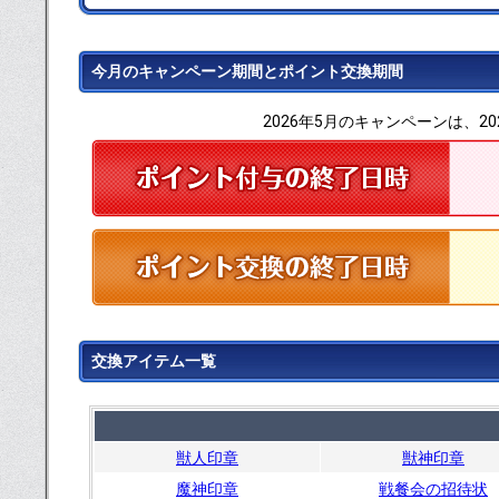
今月のキャンペーン期間とポイント交換期間
2026年5月のキャンペーンは、20
交換アイテム一覧
獣人印章
獣神印章
魔神印章
戦餐会の招待状