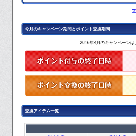
マ
今月のキャンペーン期間とポイント交換期間
2016年4月のキャンペーンは
交換アイテム一覧