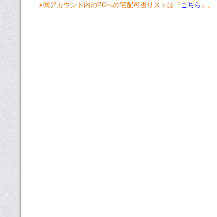
※同アカウント内のPCへの宅配可否リストは『
こちら
』。