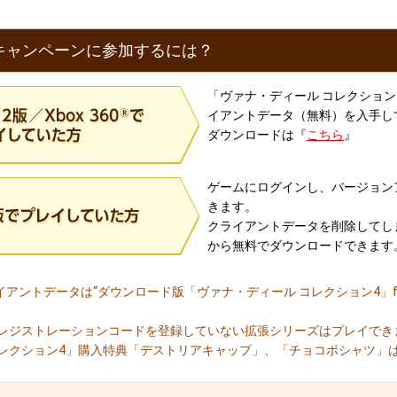
キャンペーンに参加するには？
「ヴァナ・ディール コレクション4」f
イアントデータ（無料）を入手し
ダウンロードは『
こちら
』
ゲームにログインし、バージョン
きます。
クライアントデータを削除してし
から無料でダウンロードできます
アントデータは“ダウンロード版「ヴァナ・ディール コレクション4」for 
にレジストレーションコードを登録していない拡張シリーズはプレイでき
コレクション4」購入特典「デストリアキャップ」、「チョコボシャツ」