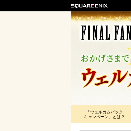
「ウェルカムバック
キャンペーン」とは？