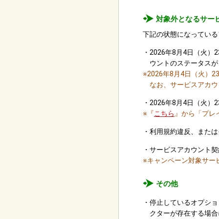
対象外となるサー
下記の状態になっている
・
2026年8月4日（火）23
ウントのステータスが
※2026年8月4日（火
なお、サービスアカウ
・
2026年8月4日（火）23
※『
こちら
』から「プレ
・利用規約違反、または
・サービスアカウント契
※キャンペーン対象サー
その他
・停止しているオプショ
クターが存在する場合