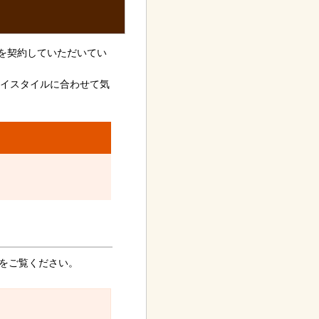
を契約していただいてい
レイスタイルに合わせて気
をご覧ください。