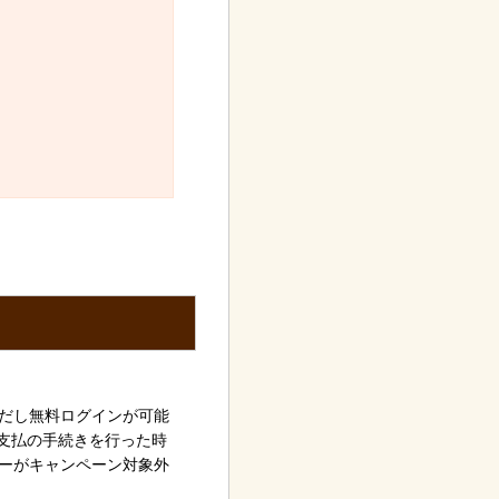
だし無料ログインが可能
支払の手続きを行った時
ーがキャンペーン対象外