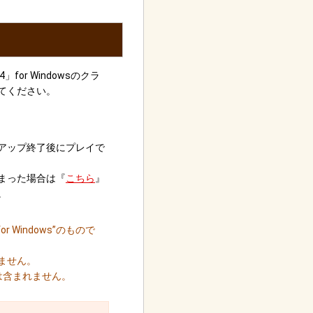
or Windowsのクラ
てください。
アップ終了後にプレイで
まった場合は『
こちら
』
。
Windows”のもので
ません。
は含まれません。