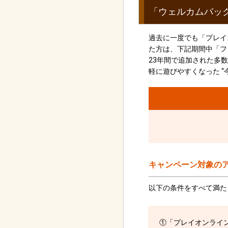
「ウェルカムバッ
過去に一度でも「プレイ
た方は、下記期間中「フ
23年間で追加された多
軽に遊びやすくなった 
キャンペーン対象の
以下の条件をすべて満た
①「プレイオンライン