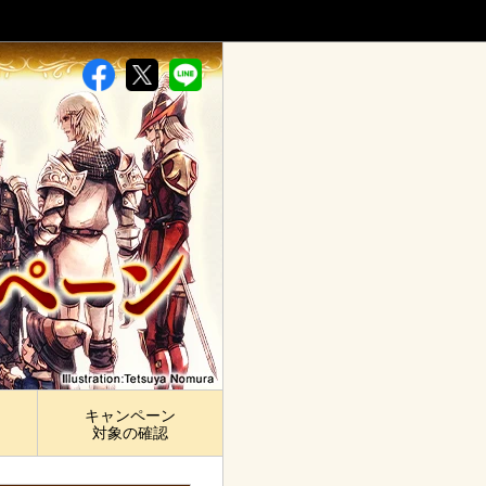
キャンペーン
対象の確認