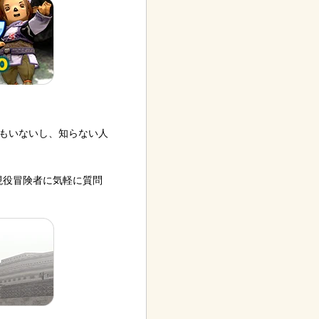
もいないし、知らない人
現役冒険者に気軽に質問