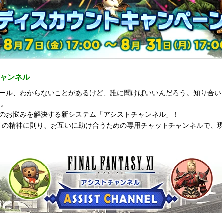
チャンネル
ール、わからないことがあるけど、誰に聞けばいいんだろう。知り合い
…。
のお悩みを解決する新システム「アシストチャンネル」！
互助会）の精神に則り、お互いに助け合うための専用チャットチャンネルで、