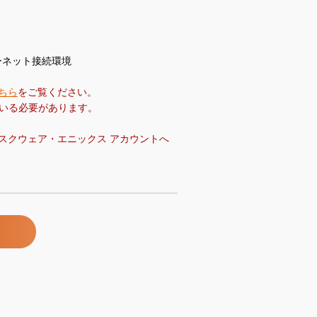
ーネット接続環境
ちら
をご覧ください。
ている必要があります。
スクウェア・エニックス アカウントへ