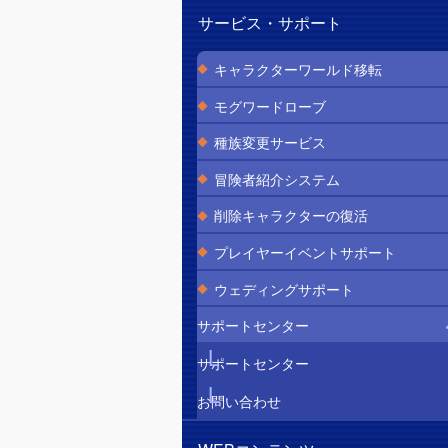
サービス・サポート
キャラクターワールド移転
モグワードローブ
種族変更サービス
冒険者紹介システム
削除キャラクターの復活
プレイヤーイベントサポート
ウェディングサポート
サポートセンター
サポートセンター
お問い合わせ