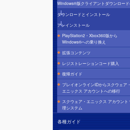
Windows®版クライアントダウンロード
ダウンロードとインストール
アンインストール
PlayStation2・Xbox360版から
Windows®への乗り換え
拡張コンテンツ
レジストレーションコード購入
復帰ガイド
プレイオンラインIDからスクウェア
エニックス アカウントへの移行
スクウェア・エニックス アカウント 
理システム
各種ガイド