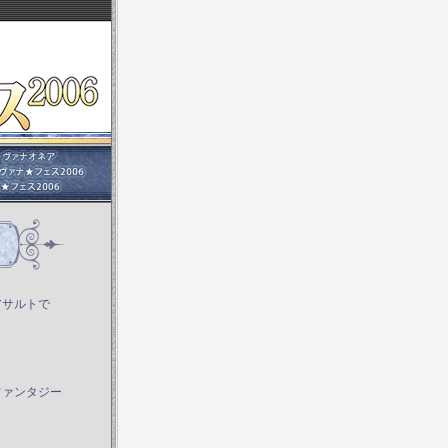
アサルトで
ファンタジー