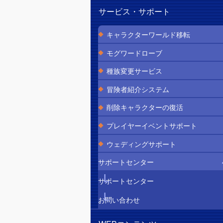
サービス・サポート
キャラクターワールド移転
モグワードローブ
種族変更サービス
冒険者紹介システム
削除キャラクターの復活
プレイヤーイベントサポート
ウェディングサポート
サポートセンター
サポートセンター
お問い合わせ