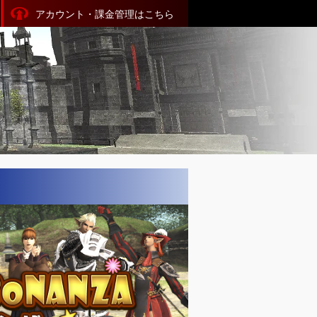
アカウント・課金管理はこちら