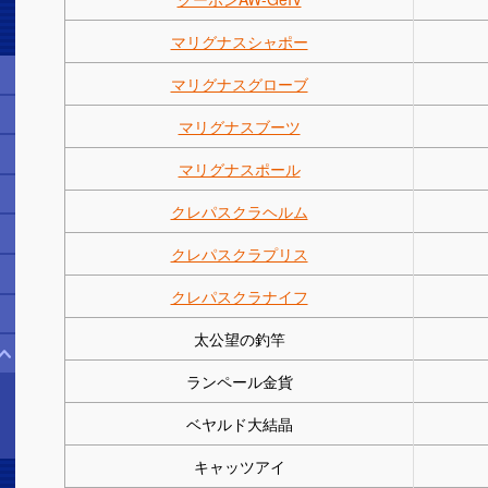
マリグナスシャポー
マリグナスグローブ
マリグナスブーツ
マリグナスポール
クレパスクラヘルム
クレパスクラプリス
クレパスクラナイフ
太公望の釣竿
ランペール金貨
ベヤルド大結晶
キャッツアイ