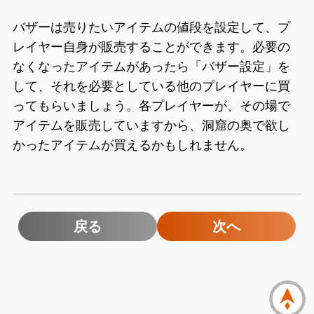
バザーは売りたいアイテムの値段を設定して、プ
レイヤー自身が販売することができます。必要の
なくなったアイテムがあったら「バザー設定」を
して、それを必要としている他のプレイヤーに買
ってもらいましょう。各プレイヤーが、その場で
アイテムを販売していますから、洞窟の奥で欲し
かったアイテムが買えるかもしれません。
戻る
次へ