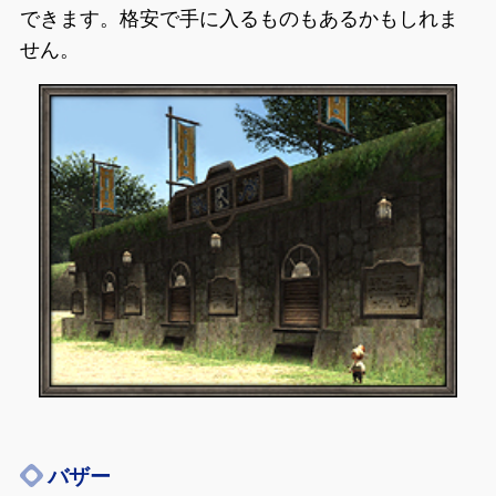
できます。格安で手に入るものもあるかもしれま
せん。
バザー