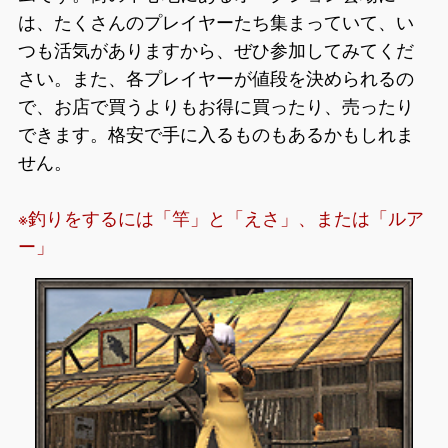
は、たくさんのプレイヤーたち集まっていて、い
つも活気がありますから、ぜひ参加してみてくだ
さい。また、各プレイヤーが値段を決められるの
で、お店で買うよりもお得に買ったり、売ったり
できます。格安で手に入るものもあるかもしれま
せん。
※釣りをするには「竿」と「えさ」、または「ルア
ー」