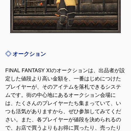
オークション
FINAL FANTASY XIのオークションは、出品者が設
定した値段より高い金額を、一番はじめにつけた
プレイヤーが、そのアイテムを落札できるシステ
ムです。街の中心地にあるオークション会場に
は、たくさんのプレイヤーたち集まっていて、い
つも活気がありますから、ぜひ参加してみてくだ
さい。また、各プレイヤーが値段を決められるの
で、お店で買うよりもお得に買ったり、売ったり