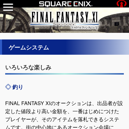
ゲームシステム
いろいろな楽しみ
釣り
FINAL FANTASY XIのオークションは、出品者が設
定した値段より高い金額を、一番はじめにつけた
プレイヤーが、そのアイテムを落札できるシステ
ムです。街の中心地にあるオークション会場に