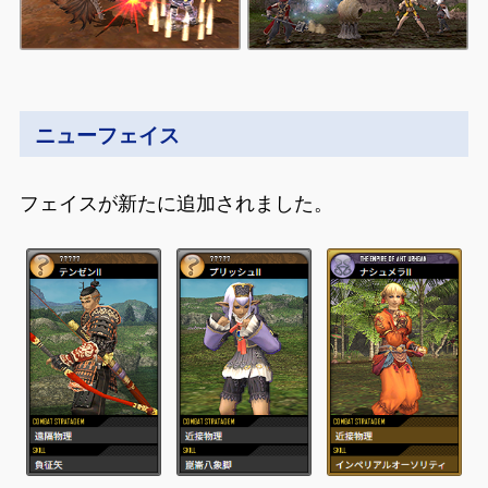
ニューフェイス
フェイスが新たに追加されました。