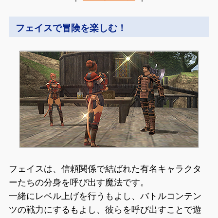
フェイスで冒険を楽しむ！
フェイスは、信頼関係で結ばれた有名キャラクタ
ーたちの分身を呼び出す魔法です。
一緒にレベル上げを行うもよし、バトルコンテン
ツの戦力にするもよし、彼らを呼び出すことで遊