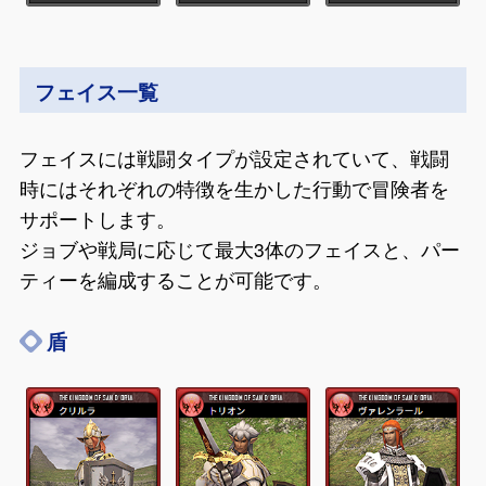
フェイス一覧
フェイスには戦闘タイプが設定されていて、戦闘
時にはそれぞれの特徴を生かした行動で冒険者を
サポートします。
ジョブや戦局に応じて最大3体のフェイスと、パー
ティーを編成することが可能です。
盾