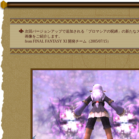
次回バージョンアップで追加される「プロマシアの呪縛」の新たな
画像をご紹介します。
from FINAL FANTASY XI 開発チーム（2005/07/15）