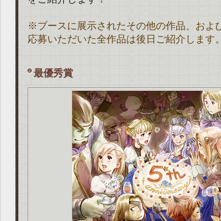
※ブースに展示されたその他の作品、およ
応募いただいた全作品は後日ご紹介します
最優秀賞