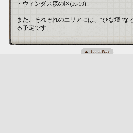
・ウィンダス森の区(K-10)
また、それぞれのエリアには、“ひな壇”な
る予定です。