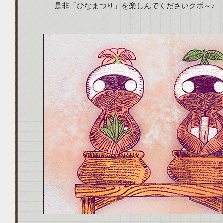
是非「ひなまつり」を楽しんでくださいクポ～♪