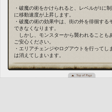
・破魔の術をかけられると、レベルが1に
に移動速度が上昇します。
・破魔の術の効果中は、街の外を徘徊する
できなくなります。
しかし、モンスターから襲われることも
ご安心ください。
・エリアチェンジやログアウトを行ってし
は消えてしまいます。