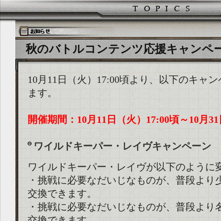
秋のバトルコンテンツ応援キャンペーン (20
10月11日（火）17:00頃より、以下のキャ
ます。
開催期間：10月11日（火）17:00頃～10月31
ワイルドキーパー・レイヴキャンペーン
ワイルドキーパー・レイヴが以下のように
・挑戦に必要なだいじなものが、普段より
交換できます。
・挑戦に必要なだいじなものが、普段より
交換できます。