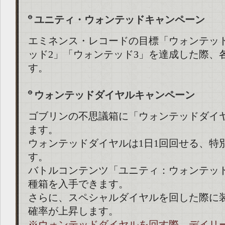
ユニティ・ウォンテッドキャンペーン
エミネンス・レコードの目標「ウォンテッ
ッド2」「ウォンテッド3」を達成した際、
す。
ウォンテッドダイヤルキャンペーン
ゴブリンの不思議箱に「ウォンテッドダイ
ます。
ウォンテッドダイヤルは1日1回回せる、特
す。
バトルコンテンツ「ユニティ：ウォンテッ
種箱を入手できます。
さらに、スペシャルダイヤルを回した際に
確率が上昇します。
※ウォンテッドダイヤルを回す際、デイリ