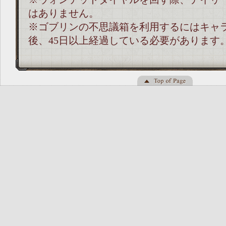
はありません。
※ゴブリンの不思議箱を利用するにはキャ
後、45日以上経過している必要があります