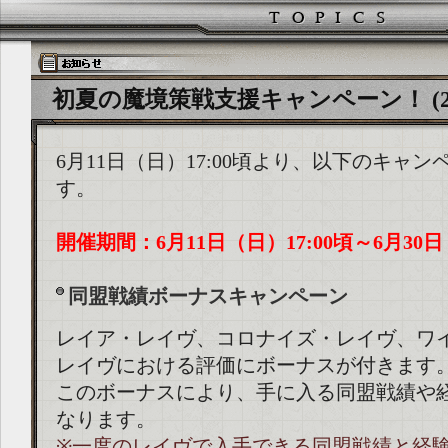
初夏の魔境策戦支援キャンペーン！ (2017
6月11日（日）17:00頃より、以下のキャ
す。
開催期間：6月11日（日）17:00頃～6月30日
同盟戦績ボーナスキャンペーン
レイア・レイヴ、コロナイズ・レイヴ、ワ
レイヴにおける評価にボーナスが付きます
このボーナスにより、手に入る同盟戦績や
なります。
※一度のレイヴで入手できる同盟戦績と経