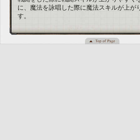
に、魔法を詠唱した際に魔法スキルが上が
す。