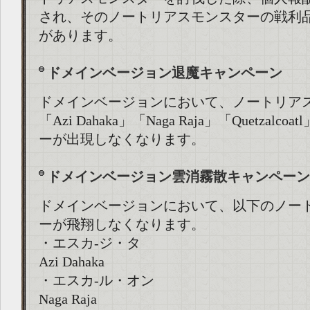
され、そのノートリアスモンスターの戦利
があります。
ドメインベージョン退魔キャンペーン
ドメインベージョンにおいて、ノートリア
「Azi Dahaka」「Naga Raja」「Quetzal
ーが出現しなくなります。
ドメインベージョン雲消霧散キャンペーン
ドメインベージョンにおいて、以下のノー
ーが飛翔しなくなります。
・エスカ-ジ・タ
Azi Dahaka
・エスカ-ル・オン
Naga Raja