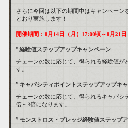
さらに今回は以下の期間中はキャンペーン
とおり実施します！
開催期間：8月14日（月）17:00頃～8月21日
経験値ステップアップキャンペーン
チェーンの数に応じて、得られる経験値が2
す。
キャパシティポイントステップアップキャ
チェーンの数に応じて、得られるキャパシ
倍～3倍になります。
モンストロス・プレッジ経験値ステップア