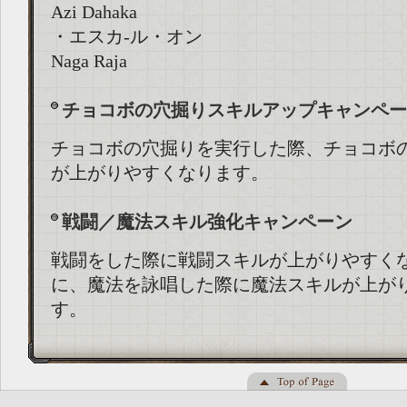
Azi Dahaka
・エスカ-ル・オン
Naga Raja
チョコボの穴掘りスキルアップキャンペー
チョコボの穴掘りを実行した際、チョコボ
が上がりやすくなります。
戦闘／魔法スキル強化キャンペーン
戦闘をした際に戦闘スキルが上がりやすく
に、魔法を詠唱した際に魔法スキルが上が
す。