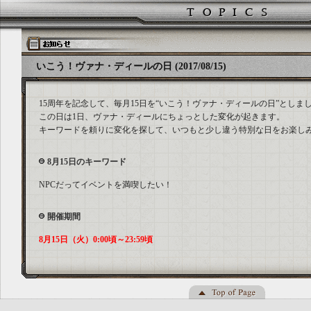
いこう！ヴァナ・ディールの日 (2017/08/15)
15周年を記念して、毎月15日を“いこう！ヴァナ・ディールの日”としま
この日は1日、ヴァナ・ディールにちょっとした変化が起きます。
キーワードを頼りに変化を探して、いつもと少し違う特別な日をお楽し
8月15日のキーワード
NPCだってイベントを満喫したい！
開催期間
8月15日（火）0:00頃～23:59頃