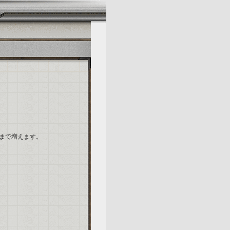
まで増えます。