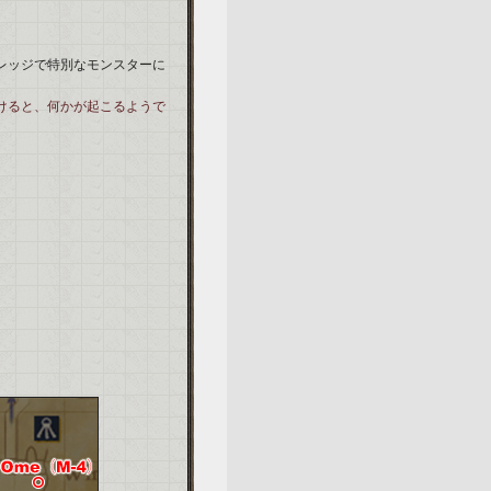
・プレッジで特別なモンスターに
しかけると、何かが起こるようで