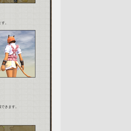
ます。
戦できます。