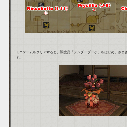
ミニゲームをクリアすると、調度品「テンダーブーケ」をはじめ、さま
す。