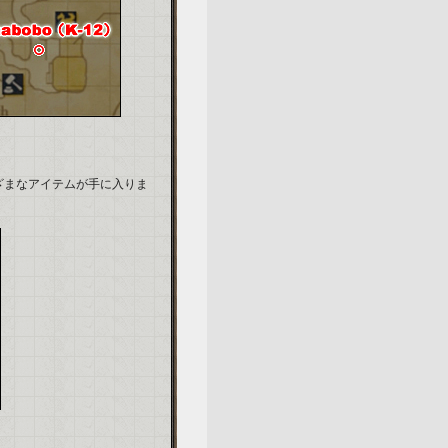
ざまなアイテムが手に入りま