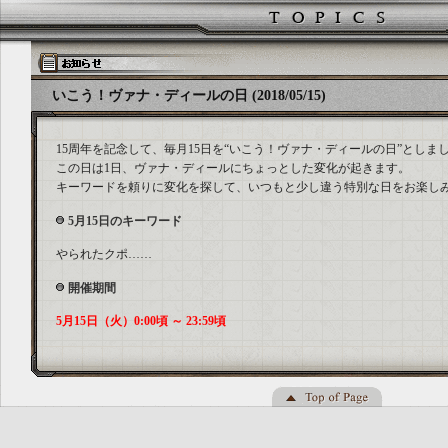
いこう！ヴァナ・ディールの日 (2018/05/15)
15周年を記念して、毎月15日を“いこう！ヴァナ・ディールの日”としま
この日は1日、ヴァナ・ディールにちょっとした変化が起きます。
キーワードを頼りに変化を探して、いつもと少し違う特別な日をお楽し
5月15日のキーワード
やられたクポ……
開催期間
5月15日（火）0:00頃 ～ 23:59頃