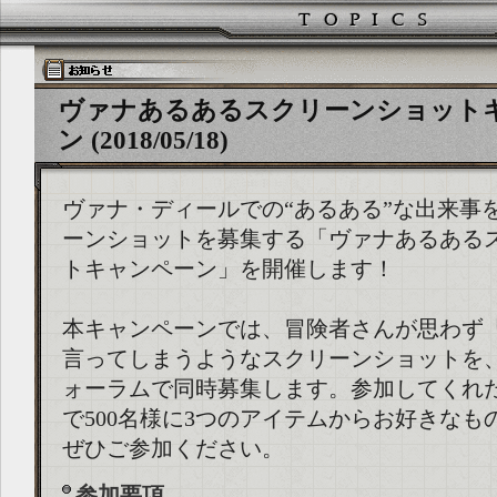
ヴァナあるあるスクリーンショット
ン (2018/05/18)
ヴァナ・ディールでの“あるある”な出来事
ーンショットを募集する「ヴァナあるある
トキャンペーン」を開催します！
本キャンペーンでは、冒険者さんが思わず
言ってしまうようなスクリーンショットを、Tw
ォーラムで同時募集します。参加してくれ
で500名様に3つのアイテムからお好きなも
ぜひご参加ください。
参加要項