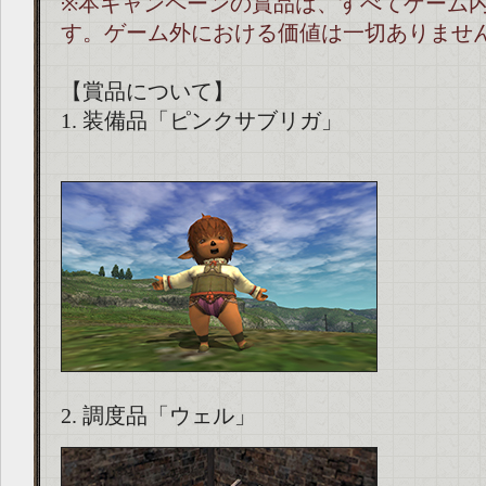
※本キャンペーンの賞品は、すべてゲーム
す。ゲーム外における価値は一切ありませ
【賞品について】
1. 装備品「ピンクサブリガ」
2. 調度品「ウェル」