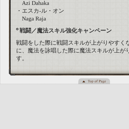
Azi Dahaka
・エスカ-ル・オン
Naga Raja
戦闘／魔法スキル強化キャンペーン
戦闘をした際に戦闘スキルが上がりやすく
に、魔法を詠唱した際に魔法スキルが上が
す。