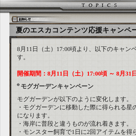
夏のエスカコンテンツ応援キャンペーン (20
8月11日（土）17:00頃より、以下のキャ
す。
開催期間：8月11日（土）17:00頃 ～ 8月31
モグガーデンキャンペーン
モグガーデンが以下のように変化します。
・モグガーデンに移動した際に得られる星
になります。
・海岸に普段と違うものが流れ着きます。
・モンスター飼育で1日に2回アイテムを得