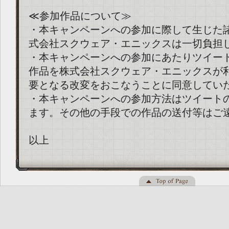
≪参加作品について≫
・本キャンペーンへの参加に際して生じた
式会社スクウェア・エニックスは一切負担
・本キャンペーンへの参加にあたりツイー
作品を株式会社スクウェア・エニックスが
要となる改変をおこなうことに同意してい
・本キャンペーンへの参加方法はツイート
ます。その他の手段での作品の送付等はご
以上