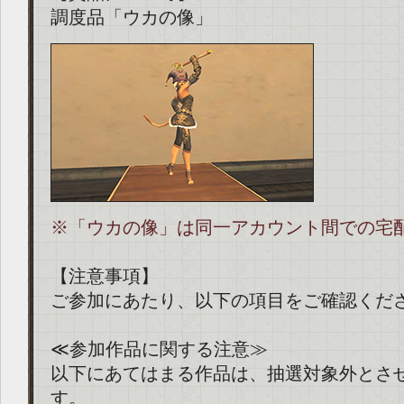
調度品「ウカの像」
※「ウカの像」は同一アカウント間での宅
【注意事項】
ご参加にあたり、以下の項目をご確認くだ
≪参加作品に関する注意≫
以下にあてはまる作品は、抽選対象外とさ
す。