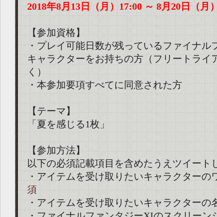
2018年8月13日（月）17:00 ～ 8月20日（月）1
【参加資格】
・プレイ可能日数が残っているファイナルフ
キャラクターをお持ちの方（フリートライ
く）
・本参加要項すべてに同意された方
【テーマ】
「夏を感じる1枚」
【参加方法】
以下の必須記載項目を含めたうえツイート
・アイテムを受け取りたいキャラクターの
須
・アイテムを受け取りたいキャラクターの
・ファイナルファンタジーXIのスクリーン