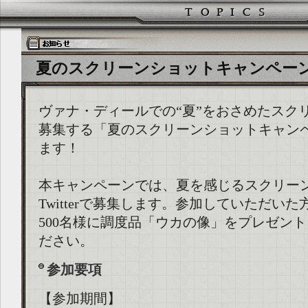
夏のスクリーンショットキャンペーン (201
ヴァナ・ディールでの“夏”をおさめたスク
募集する「夏のスクリーンショットキャン
ます！
本キャンペーンでは、夏を感じるスクリー
Twitterで募集します。参加していただい
500名様に調度品「ウカの像」をプレゼント
ださい。
参加要項
【参加期間】