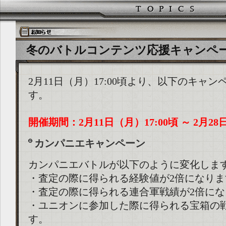
冬のバトルコンテンツ応援キャンペーン (20
2月11日（月）17:00頃より、以下のキャ
す。
開催期間：2月11日（月）17:00頃 ～ 2月28
カンパニエキャンペーン
カンパニエバトルが以下のように変化しま
・査定の際に得られる経験値が2倍になりま
・査定の際に得られる連合軍戦績が2倍にな
・ユニオンに参加した際に得られる宝箱の
す。