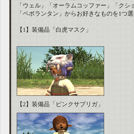
「ウェル」「オーラムコッファー」「クシ
「ペポランタン」からお好きなものを1つ
【1】装備品「白虎マスク」
【2】装備品「ピンクサブリガ」