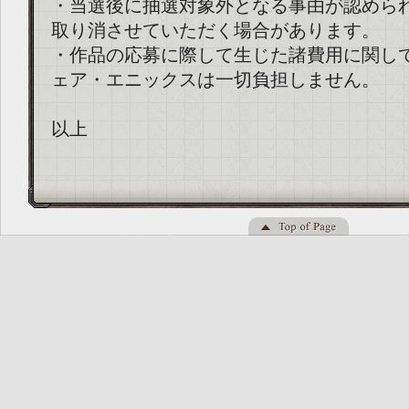
・当選後に抽選対象外となる事由が認めら
取り消させていただく場合があります。
・作品の応募に際して生じた諸費用に関し
ェア・エニックスは一切負担しません。
以上