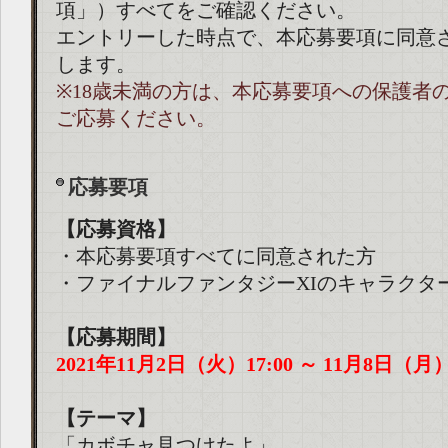
項」）すべてをご確認ください。
エントリーした時点で、本応募要項に同意
します。
※18歳未満の方は、本応募要項への保護者
ご応募ください。
応募要項
【応募資格】
・本応募要項すべてに同意された方
・ファイナルファンタジーXIのキャラクタ
【応募期間】
2021年11月2日（火）17:00 ～ 11月8日（月）2
【テーマ】
「カボチャ見つけたよ」