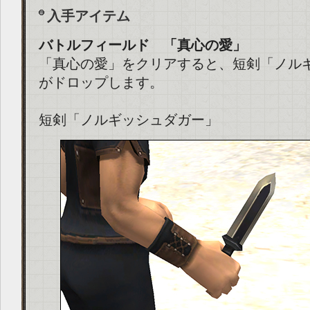
入手アイテム
バトルフィールド 「真心の愛」
「真心の愛」をクリアすると、短剣「ノル
がドロップします。
短剣「ノルギッシュダガー」