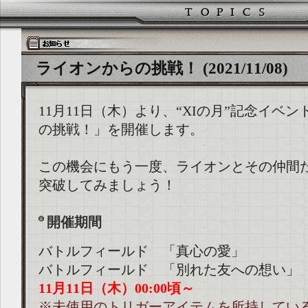
ライオンからの挑戦！ (2021/11/08)
11月11日（木）より、“XIの月”記念イベ
の挑戦！」を開催します。
この機会にもう一度、ライオンとその仲間
突破してみましょう！
開催期間
バトルフィールド 「真心の愛」
バトルフィールド 「別れた友への想い」
11月11日（木）00:00頃～
※未使用のトリガーアイテムを所持してい