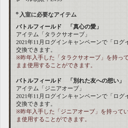
入室に必要なアイテム
バトルフィールド 「真心の愛」
アイテム「タラクサオーブ」
2021年11月ログインキャンペーンで「ロ
交換できます。
※昨年入手した「タラクサオーブ」を持っ
まま使用することができます。
バトルフィールド 「別れた友への想い」
アイテム「ジニアオーブ」
2021年11月ログインキャンペーンで「ロ
交換できます。
※昨年入手した「ジニアオーブ」を持って
ま使用することができます。