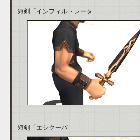
短剣「インフィルトレータ」
短剣「エシクーバ」