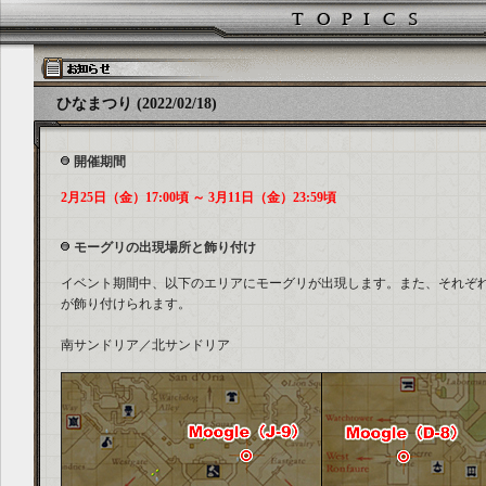
ひなまつり (2022/02/18)
開催期間
2月25日（金）17:00頃 ～ 3月11日（金）23:59頃
モーグリの出現場所と飾り付け
イベント期間中、以下のエリアにモーグリが出現します。また、それぞ
が飾り付けられます。
南サンドリア／北サンドリア