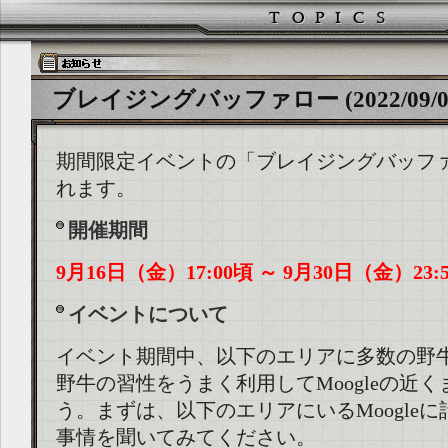
ブレイジングバッファロー (2022/09/0
期間限定イベントの「ブレイジングバッフ
れます。
開催期間
9月16日（金）17:00頃 ～ 9月30日（金）23:
イベントについて
イベント期間中、以下のエリアに多数の野
野牛の習性をうまく利用してMoogleの近
う。まずは、以下のエリアにいるMoogle
事情を聞いてみてください。