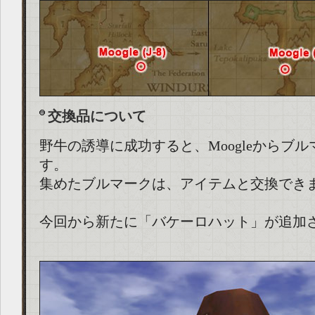
交換品について
野牛の誘導に成功すると、Moogleからブ
す。
集めたブルマークは、アイテムと交換でき
今回から新たに「バケーロハット」が追加