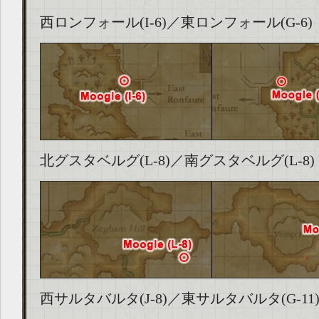
西ロンフォール(I-6)／東ロンフォール(G-6)
北グスタベルグ(L-8)／南グスタベルグ(L-8)
西サルタバルタ(J-8)／東サルタバルタ(G-11