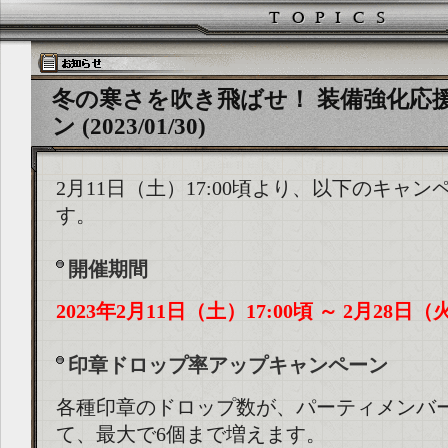
冬の寒さを吹き飛ばせ！ 装備強化応
ン (2023/01/30)
2月11日（土）17:00頃より、以下のキャ
す。
開催期間
2023年2月11日（土）17:00頃 ～ 2月28日（火
印章ドロップ率アップキャンペーン
各種印章のドロップ数が、パーティメンバ
て、最大で6個まで増えます。