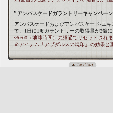
アンバスケードガラントリーキャンペーン
アンバスケードおよびアンバスケード-エキ
て、1日に1度ガラントリーの取得量が2倍
※0:00（地球時間）の経過でリセットされ
※アイテム「アブダルスの焼印」の効果と