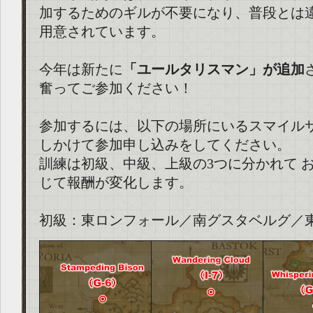
加するためのギルが不要になり、普段とは
用意されています。
今年は新たに
「ユールタリスマン」が追加
奮ってご参加ください！
参加するには、以下の場所にいるスマイル
しかけて参加申し込みをしてください。
訓練は初級、中級、上級の3つに分かれて 
じて報酬が変化します。
初級：東ロンフォール／南グスタベルグ／