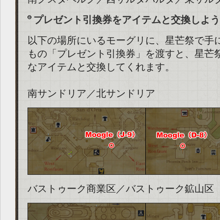
プレゼント引換券をアイテムと交換しよう
以下の場所にいるモーグリに、星芒祭で手
もの「プレゼント引換券」を渡すと、星芒
なアイテムと交換してくれます。
南サンドリア／北サンドリア
バストゥーク商業区／バストゥーク鉱山区