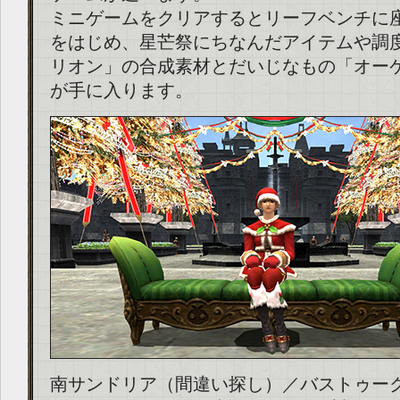
ミニゲームをクリアするとリーフベンチに
をはじめ、星芒祭にちなんだアイテムや調
リオン」の合成素材とだいじなもの「オー
が手に入ります。
南サンドリア（間違い探し）／バストゥー