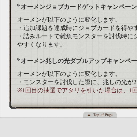
オーメンジョブカードゲットキャンペーン
オーメンが以下のように変化します。
・追加課題を達成時にジョブカードを得や
・詰みルートで雑魚モンスターを討伐時に
やすくなります。
オーメン兆しの光ダブルアップキャンペー
オーメンが以下のように変化します。
・モンスターを討伐した際に、兆しの光が
※1回目の抽選でアタリを引いた場合は、1