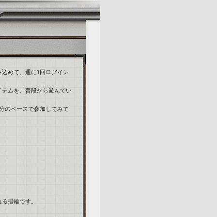
込めて、週に1回ログイン
イテムを、普段から遊んでい
分のペースで参加してみて
れる指輪です。