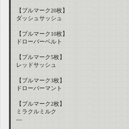
【ブルマーク20枚】
ダッシュサッシュ
【ブルマーク10枚】
ドローバーベルト
【ブルマーク5枚】
レッドサッシュ
【ブルマーク3枚】
ドローバーマント
【ブルマーク2枚】
ミラクルミルク
---