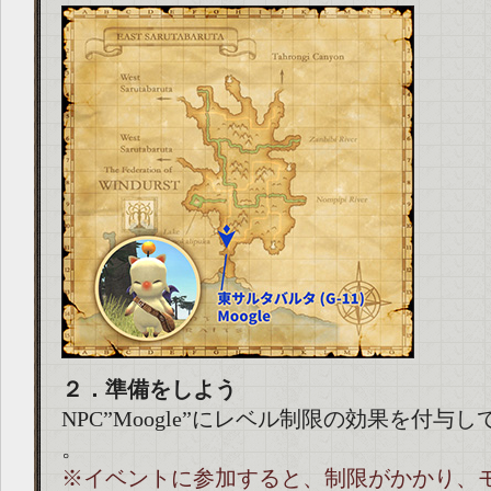
２．準備をしよう
NPC”Moogle”にレベル制限の効果を付与
。
※イベントに参加すると、制限がかかり、