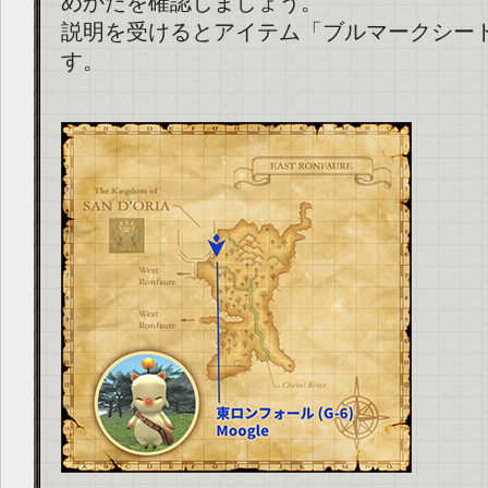
めかたを確認しましょう。
説明を受けるとアイテム「ブルマークシー
す。