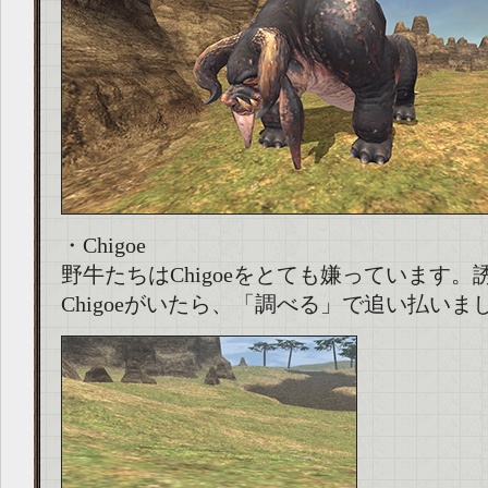
・Chigoe
野牛たちはChigoeをとても嫌っています。
Chigoeがいたら、「調べる」で追い払いま