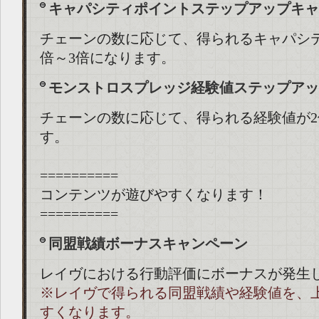
キャパシティポイントステップアップキャ
チェーンの数に応じて、得られるキャパシ
倍～3倍になります。
モンストロスプレッジ経験値ステップアッ
チェーンの数に応じて、得られる経験値が2
す。
==========
コンテンツが遊びやすくなります！
==========
同盟戦績ボーナスキャンペーン
レイヴにおける行動評価にボーナスが発生
※レイヴで得られる同盟戦績や経験値を、
すくなります。