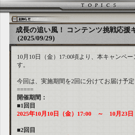
成長の追い風！ コンテンツ挑戦応援
(2025/09/29)
10月10日（金）17:00頃より、本キャンペ
す。
今回は、実施期間を2回に分けてお届け予定
=====
開催期間：
■1回目
2025年10月10日（金）17:00 ～ 10月23日
■2回目