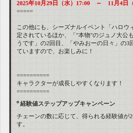
2025年10月29日（水）17:00 ～ 11月4日（
=====
この他にも、シーズナルイベント「ハロウ
定されているほか、「"本物"のジュノ大公
うです」の2回目、「やみおーの日々」の3
ていますので、お楽しみに！
==========
キャラクターが成長しやすくなります！
==========
経験値ステップアップキャンペーン
チェーンの数に応じて、得られる経験値が2
す。