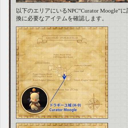
以下のエリアにいるNPC”Curator Moogl
換に必要なアイテムを確認します。