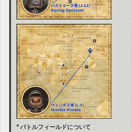
バトルフィールドについて