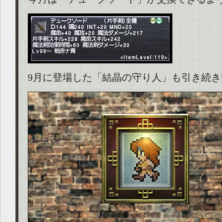
9月に登場した「結晶の守り人」も引き続