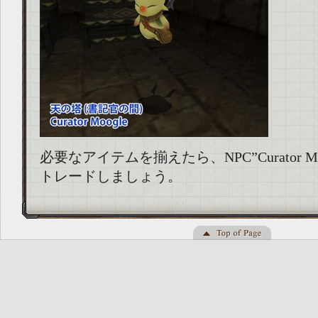
必要なアイテムを揃えたら、NPC”Curator M
トレードしましょう。