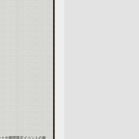
ントや期間限定イベントの報