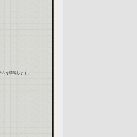
アイテムを確認します。