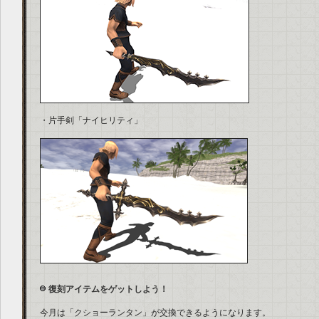
・片手剣「ナイヒリティ」
復刻アイテムをゲットしよう！
今月は「クショーランタン」が交換できるようになります。