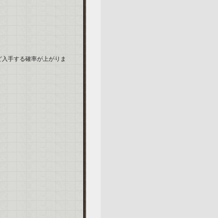
ど入手する確率が上がりま