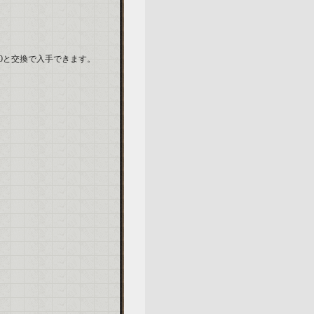
0と交換で入手できます。