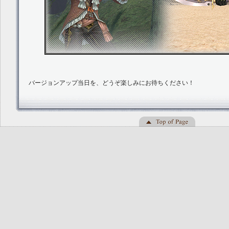
バージョンアップ当日を、どうぞ楽しみにお待ちください！