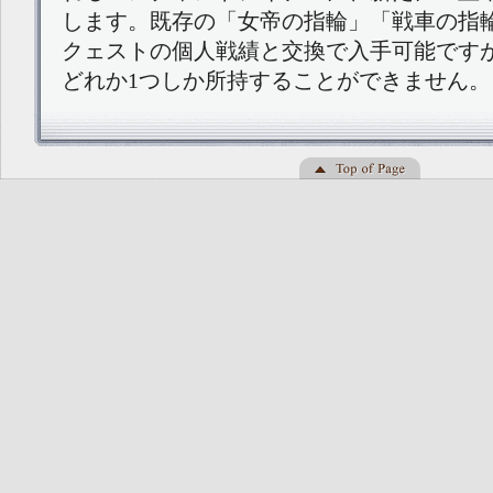
します。既存の「女帝の指輪」「戦車の指
クェストの個人戦績と交換で入手可能です
どれか1つしか所持することができません。