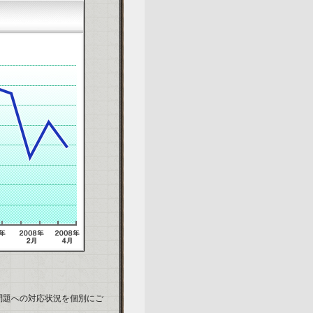
る諸問題への対応状況を個別にご