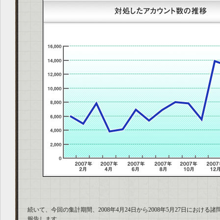
続いて、今回の集計期間、2008年4月24日から2008年5月27日におけ
報告します。