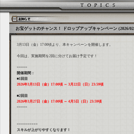
お宝ゲットのチャンス！ ドロップアップキャンペーン (2026/02/2
3月13日（金）17:00頃より、本キャンペーンを開催します。
今回は、実施期間を2回に分けてお届け予定です！
=====
開催期間：
■1回目
2026年3月13日（金）17:00頃 ～ 3月22日（日）23:59頃
■2回目
2026年3月27日（金）17:00頃 ～ 4月5日（日）23:59頃
=====
==========
スキルが上がりやすくなります！