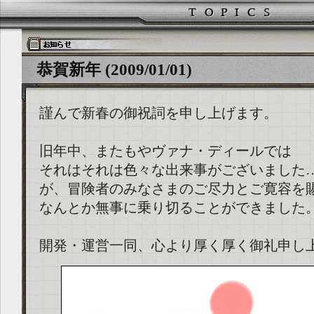
恭賀新年 (2009/01/01)
謹んで新春の御祝詞を申し上げます。
旧年中、またもやヴァナ・ディールでは
それはそれは色々な出来事がございました
が、冒険者のみなさまのご尽力とご寛容を
なんとか無事に乗り切ることができました
開発・運営一同、心より厚く厚く御礼申し