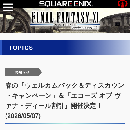
TOPICS
お知らせ
春の「ウェルカムバック＆ディスカウン
トキャンペーン」＆「エコーズ オブ ヴ
ァナ・ディール割引」開催決定！
(2026/05/07)