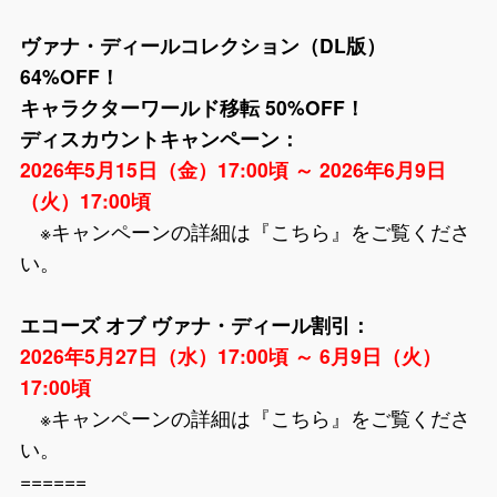
ヴァナ・ディールコレクション（DL版）
64%OFF！
キャラクターワールド移転 50%OFF！
ディスカウントキャンペーン：
2026年5月15日（金）17:00頃 ～ 2026年6月9日
（火）17:00頃
※キャンペーンの詳細は『
こちら
』をご覧くださ
い。
エコーズ オブ ヴァナ・ディール割引：
2026年5月27日（水）17:00頃 ～ 6月9日（火）
17:00頃
※キャンペーンの詳細は『
こちら
』をご覧くださ
い。
======