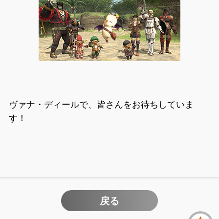
ヴァナ・ディールで、皆さんをお待ちしていま
す！
戻る