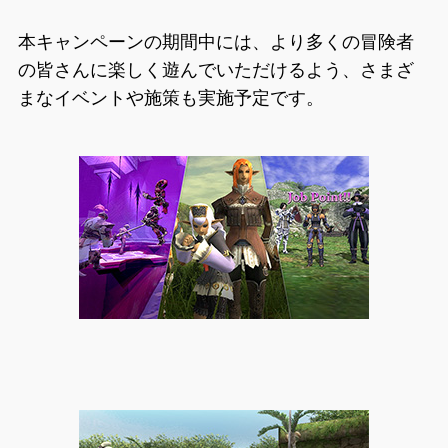
本キャンペーンの期間中には、より多くの冒険者
の皆さんに楽しく遊んでいただけるよう、さまざ
まなイベントや施策も実施予定です。