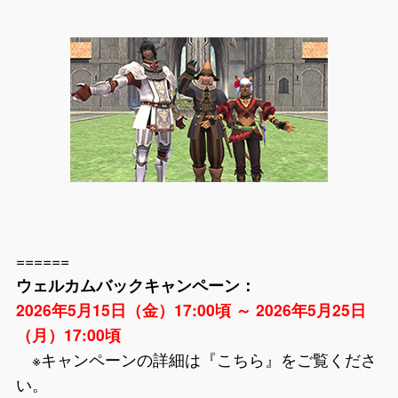
======
ウェルカムバックキャンペーン：
2026年5月15日（金）17:00頃 ～ 2026年5月25日
（月）17:00頃
※キャンペーンの詳細は『
こちら
』をご覧くださ
い。