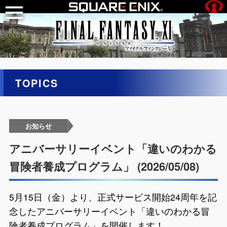
TOPICS
お知らせ
アニバーサリーイベント「違いのわかる
冒険者養成プログラム」 (2026/05/08)
5月15日（金）より、正式サービス開始24周年を記
念したアニバーサリーイベント「違いのわかる冒
険者養成プログラム」を開催します！