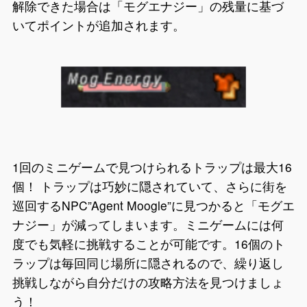
解除できた場合は「モグエナジー」の残量に基づ
いてポイントが追加されます。
1回のミニゲームで見つけられるトラップは最大16
個！ トラップは巧妙に隠されていて、さらに街を
巡回するNPC”Agent Moogle”に見つかると「モグエ
ナジー」が減ってしまいます。ミニゲームには何
度でも気軽に挑戦することが可能です。16個のト
ラップは毎回同じ場所に隠されるので、繰り返し
挑戦しながら自分だけの攻略方法を見つけましょ
う！