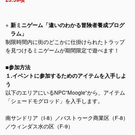
新ミニゲーム「違いのわかる冒険者養成プログ
ラム」
制限時間内に街のどこかに仕掛けられたトラップ
を見つけるミニゲームが期間限定で遊べます！
■参加方法
１.イベントに参加するためのアイテムを入手しよ
う
以下のエリアにいるNPC”Moogle”から、アイテム
「シェードモグロッド」を入手します。
南サンドリア（I-8）／バストゥーク商業区（F-8）
／ウィンダス水の区（F-9）