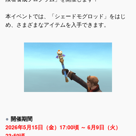
本イベントでは、「シェードモグロッド」をはじ
め、さまざまなアイテムを入手できます。
開催期間
2026年5月15日（金）17:00頃 ～ 6月9日（火）
23:59頃