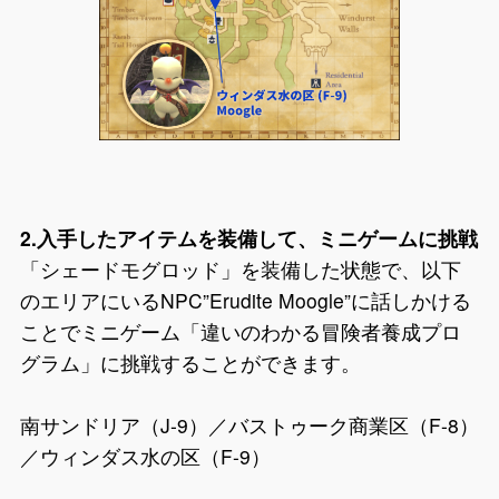
2.入手したアイテムを装備して、ミニゲームに挑戦
「シェードモグロッド」を装備した状態で、以下
のエリアにいるNPC”Erudite Moogle”に話しかける
ことでミニゲーム「違いのわかる冒険者養成プロ
グラム」に挑戦することができます。
南サンドリア（J-9）／バストゥーク商業区（F-8）
／ウィンダス水の区（F-9）