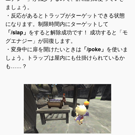
ましょう。
・反応があるとトラップがターゲットできる状態
になります。制限時間内にターゲットして
「/slap」
をすると解除成功です！ 成功すると「モ
グエナジー」が回復します。
・変身中に扉を開けたいときは
「/poke」
を使いま
しょう。トラップは屋内にも仕掛けられているか
も……？