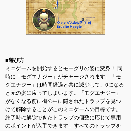
■遊び方
ミニゲームを開始するとモーグリの姿に変身！ 同
時に「モグエナジー」がチャージされます。「モ
グエナジー」は時間経過と共に減少して、0になる
と元の姿に戻ってしまいます。「モグエナジー」
がなくなる前に街の中に隠されたトラップを見つ
けて解除することがこのミニゲームの目標です。
終了時に解除できたトラップの個数に応じて専用
のポイントが入手できます。すべてのトラップを