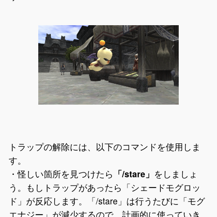
トラップの解除には、以下のコマンドを使用しま
す。
・怪しい箇所を見つけたら
「/stare」
をしましょ
う。もしトラップがあったら「シェードモグロッ
ド」が反応します。「/stare」は行うたびに「モグ
エナジー」が減少するので、計画的に使っていき