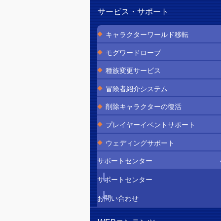
サービス・サポート
キャラクターワールド移転
モグワードローブ
種族変更サービス
冒険者紹介システム
削除キャラクターの復活
プレイヤーイベントサポート
ウェディングサポート
サポートセンター
サポートセンター
お問い合わせ