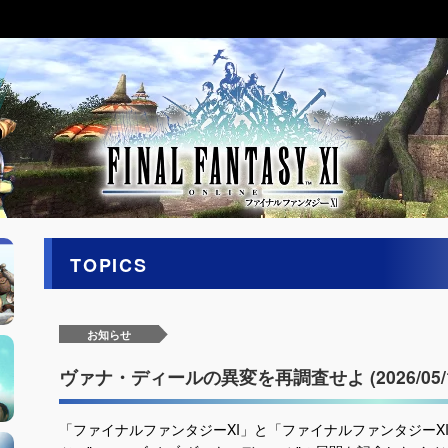
TOPICS
お知らせ
ヴァナ・ディールの異変を再調査せよ (2026/05/1
「ファイナルファンタジーXI」と「ファイナルファンタジーX