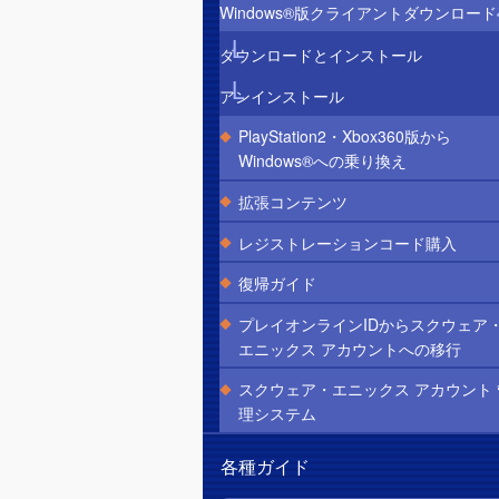
Windows®版クライアントダウンロード
ダウンロードとインストール
アンインストール
PlayStation2・Xbox360版から
Windows®への乗り換え
拡張コンテンツ
レジストレーションコード購入
復帰ガイド
プレイオンラインIDからスクウェア
エニックス アカウントへの移行
スクウェア・エニックス アカウント 
理システム
各種ガイド