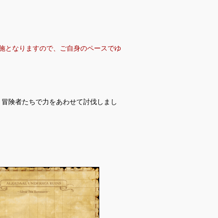
施となりますので、ご自身のペースでゆ
、冒険者たちで力をあわせて討伐しまし