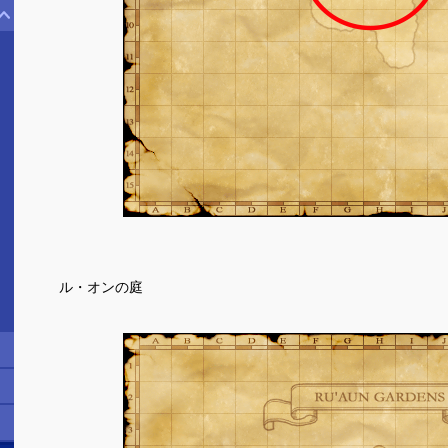
ル・オンの庭